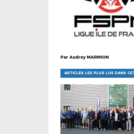
Par
Audrey
MARMION
ARTICLES LES PLUS LUS DANS CE