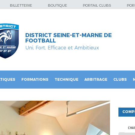
BILLETTERIE
BOUTIQUE
PORTAIL CLUBS
PORT
DISTRICT SEINE-ET-MARNE DE
FOOTBALL
Uni, Fort, Efficace et Ambitieux
TIQUES
FORMATIONS
TECHNIQUE
ARBITRAGE
CLUBS
COMP
CHA