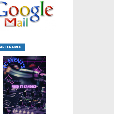
ARTENAIRES