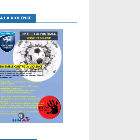
A LA VIOLENCE