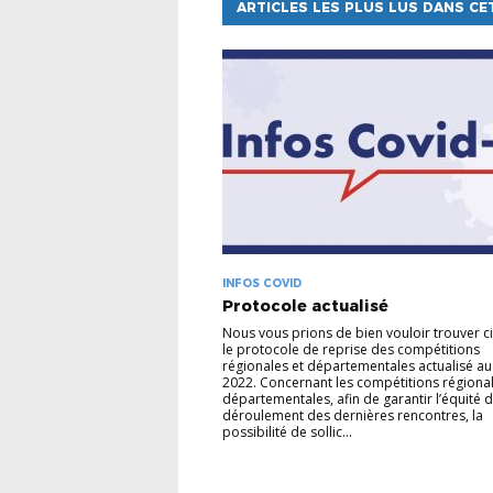
ARTICLES LES PLUS LUS DANS CE
INFOS COVID
Protocole actualisé
Nous vous prions de bien vouloir trouver ci
le protocole de reprise des compétitions
régionales et départementales actualisé au 
2022. Concernant les compétitions régional
départementales, afin de garantir l’équité 
déroulement des dernières rencontres, la
possibilité de sollic...