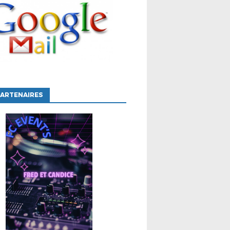
ARTENAIRES