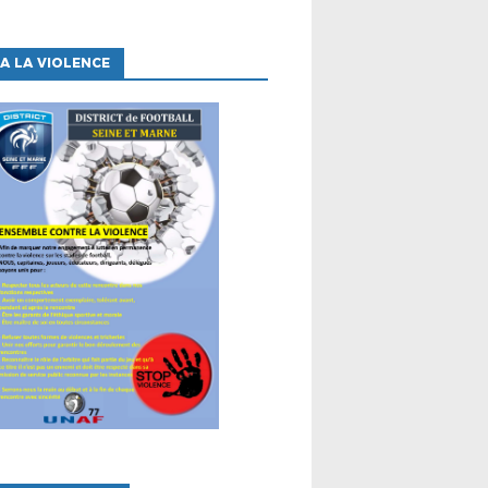
A LA VIOLENCE