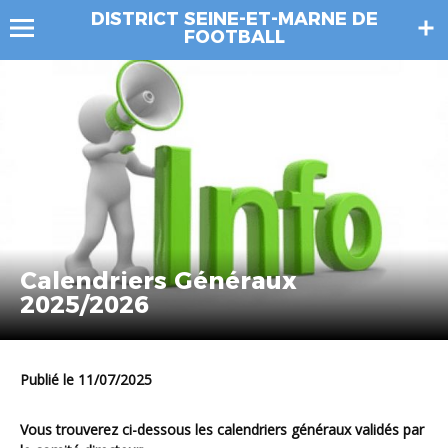
DISTRICT SEINE-ET-MARNE DE
FOOTBALL
Calendriers Généraux
2025/2026
Publié le 11/07/2025
Vous trouverez ci-dessous les calendriers généraux validés par