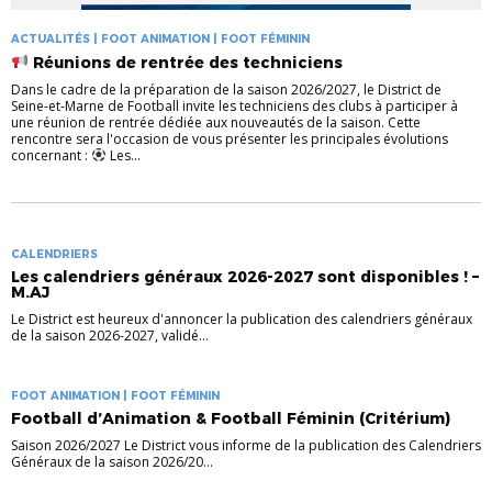
ACTUALITÉS | FOOT ANIMATION | FOOT FÉMININ
Réunions de rentrée des techniciens
Dans le cadre de la préparation de la saison 2026/2027, le District de
Seine-et-Marne de Football invite les techniciens des clubs à participer à
une réunion de rentrée dédiée aux nouveautés de la saison. Cette
rencontre sera l'occasion de vous présenter les principales évolutions
concernant :
Les...
CALENDRIERS
Les calendriers généraux 2026-2027 sont disponibles ! –
M.AJ
Le District est heureux d'annoncer la publication des calendriers généraux
de la saison 2026-2027, validé...
FOOT ANIMATION | FOOT FÉMININ
Football d’Animation & Football Féminin (Critérium)
Saison 2026/2027 Le District vous informe de la publication des Calendriers
Généraux de la saison 2026/20...