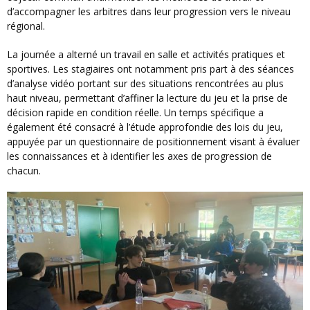
d’accompagner les arbitres dans leur progression vers le niveau
régional.
La journée a alterné un travail en salle et activités pratiques et
sportives. Les stagiaires ont notamment pris part à des séances
d’analyse vidéo portant sur des situations rencontrées au plus
haut niveau, permettant d’affiner la lecture du jeu et la prise de
décision rapide en condition réelle. Un temps spécifique a
également été consacré à l’étude approfondie des lois du jeu,
appuyée par un questionnaire de positionnement visant à évaluer
les connaissances et à identifier les axes de progression de
chacun.