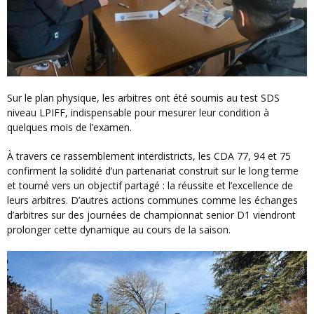
Sur le plan physique, les arbitres ont été soumis au test SDS
niveau LPIFF, indispensable pour mesurer leur condition à
quelques mois de l’examen.
À travers ce rassemblement interdistricts, les CDA 77, 94 et 75
confirment la solidité d’un partenariat construit sur le long terme
et tourné vers un objectif partagé : la réussite et l’excellence de
leurs arbitres. D’autres actions communes comme les échanges
d’arbitres sur des journées de championnat senior D1 viendront
prolonger cette dynamique au cours de la saison.