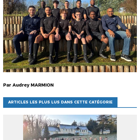
Par
Audrey
MARMION
ARTICLES LES PLUS LUS DANS CETTE CATÉGORIE