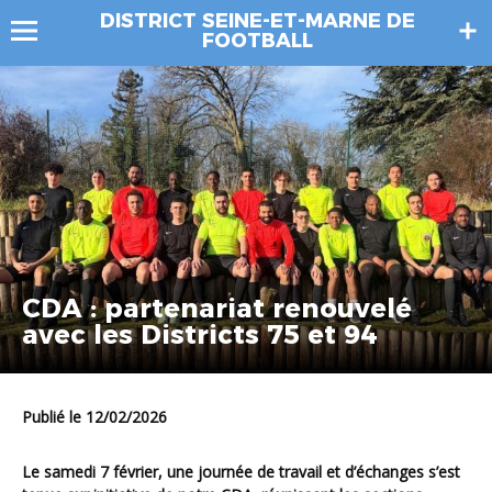
DISTRICT SEINE-ET-MARNE DE
FOOTBALL
CDA : partenariat renouvelé
avec les Districts 75 et 94
Publié le 12/02/2026
Le samedi 7 février, une journée de travail et d’échanges s’est