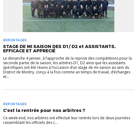
REPORTAGES
STAGE DE MI SAISON DES D1/ D2 et ASSISTANTS,
EFFICACE ET APPRECIÉ
Le dimanche 4 janvier, à l’approche de la reprise des compétitions pour la
seconde partie de la saison, les arbitres D1, D2 ainsi que les assistants
spécifiques ont été réunis à l’occasion d’un stage de mi-saison au sein du
District de Montry, conçu à la fois comme un temps de travail, d’échanges
et...
REPORTAGES
C’est la rentrée pour nos arbitres !!
Ce week-end, nos arbitres ont effectué leur rentrée lors de deux journées
rassemblant les officiels des c...