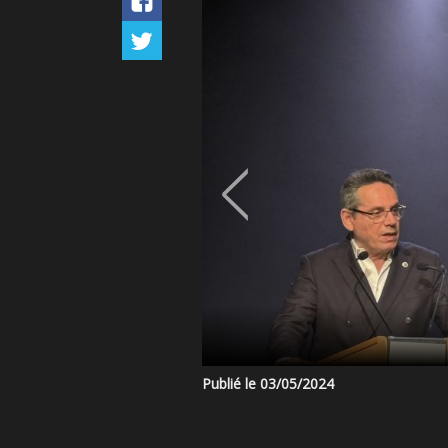
Publié le 03/05/2024