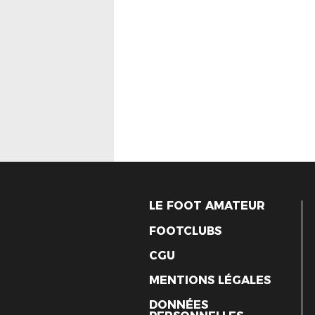
LE FOOT AMATEUR
FOOTCLUBS
CGU
MENTIONS LÉGALES
DONNÉES