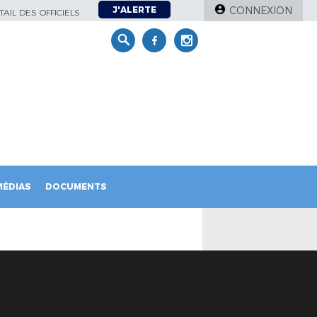
J'ALERTE
CONNEXION
AIL DES OFFICIELS
MÉDIAS
DOCUMENTS