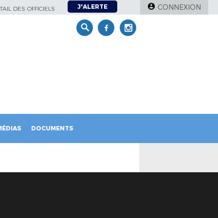
J'ALERTE
CONNEXION
AIL DES OFFICIELS
MÉDIAS
DOCUMENTS