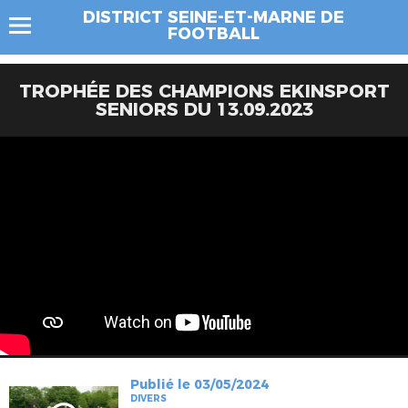
DISTRICT SEINE-ET-MARNE DE
FOOTBALL
TROPHÉE DES CHAMPIONS EKINSPORT
SENIORS DU 13.09.2023
Publié le 03/05/2024
DIVERS