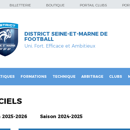
BILLETTERIE
BOUTIQUE
PORTAIL CLUBS
PORT
DISTRICT SEINE-ET-MARNE DE
FOOTBALL
Uni, Fort, Efficace et Ambitieux
TIQUES
FORMATIONS
TECHNIQUE
ARBITRAGE
CLUBS
CIELS
n 2025-2026
Saison 2024-2025