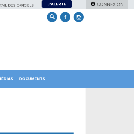
J'ALERTE
CONNEXION
AIL DES OFFICIELS
MÉDIAS
DOCUMENTS