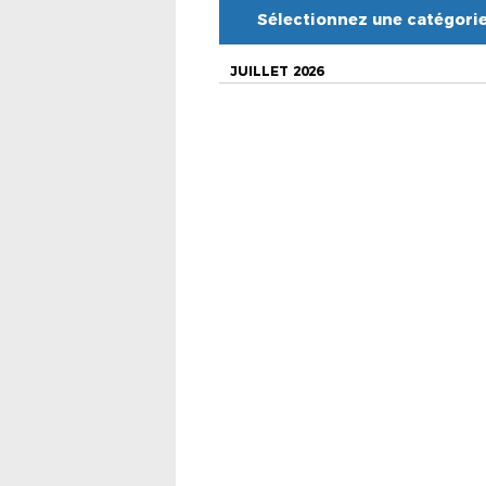
Sélectionnez une catégori
JUILLET 2026