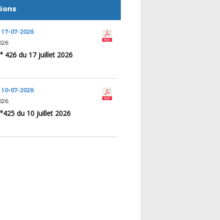
tions
 17-07-2026
026
° 426 du 17 juillet 2026
 10-07-2026
026
°425 du 10 juillet 2026