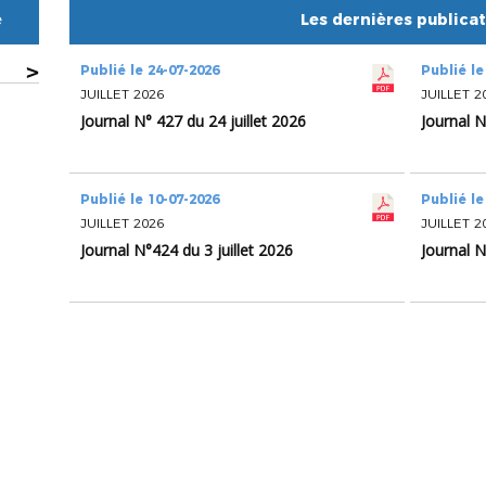
e
Les dernières publica
>
Publié le 24-07-2026
Publié le
JUILLET 2026
JUILLET 2
Journal N° 427 du 24 juillet 2026
Journal N
Publié le 10-07-2026
Publié le
JUILLET 2026
JUILLET 2
Journal N°424 du 3 juillet 2026
Journal N