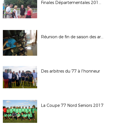
Finales Départementales 2017 à TORCY
Réunion de fin de saison des arbitres
Des arbitres du 77 à l'honneur
La Coupe 77 Nord Seniors 2017