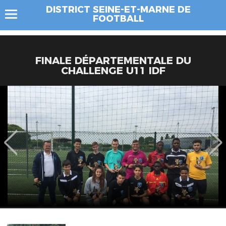
DISTRICT SEINE-ET-MARNE DE
FOOTBALL
FINALE DÉPARTEMENTALE DU
CHALLENGE U11 IDF