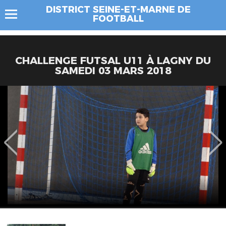
DISTRICT SEINE-ET-MARNE DE
FOOTBALL
CHALLENGE FUTSAL U11 À LAGNY DU
SAMEDI 03 MARS 2018