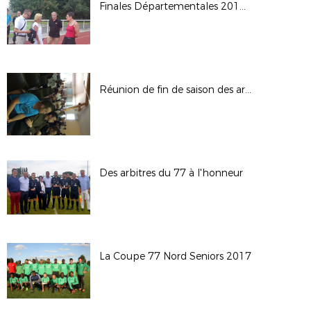
Finales Départementales 2017 à TORCY
Réunion de fin de saison des arbitres
Des arbitres du 77 à l'honneur
La Coupe 77 Nord Seniors 2017