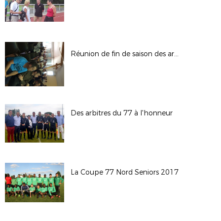
Réunion de fin de saison des arbitres
Des arbitres du 77 à l'honneur
La Coupe 77 Nord Seniors 2017