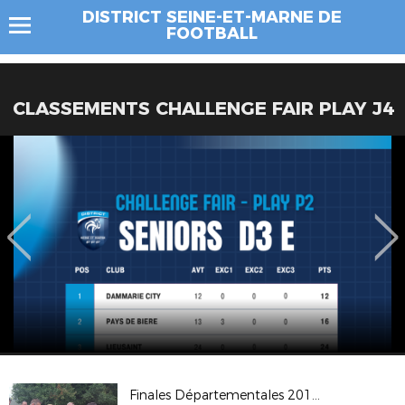
DISTRICT SEINE-ET-MARNE DE
FOOTBALL
CLASSEMENTS CHALLENGE FAIR PLAY J4
Finales Départementales 2017 à TORCY