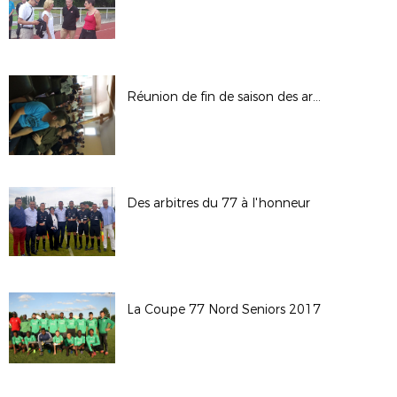
Réunion de fin de saison des arbitres
Des arbitres du 77 à l'honneur
La Coupe 77 Nord Seniors 2017