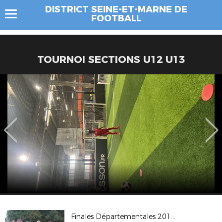
DISTRICT SEINE-ET-MARNE DE
FOOTBALL
TOURNOI SECTIONS U12 U13
Finales Départementales 2017 à TORCY