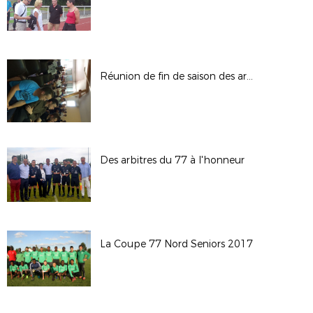
Réunion de fin de saison des arbitres
Des arbitres du 77 à l'honneur
La Coupe 77 Nord Seniors 2017