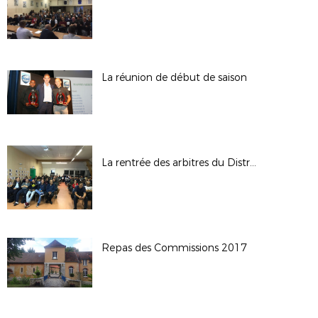
La réunion de début de saison
La rentrée des arbitres du District secteur Nord
Repas des Commissions 2017