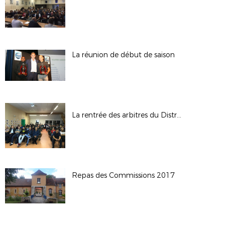
La réunion de début de saison
La rentrée des arbitres du District secteur Nord
Repas des Commissions 2017