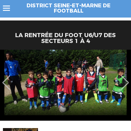
DISTRICT SEINE-ET-MARNE DE
FOOTBALL
LA RENTRÉE DU FOOT U6/U7 DES
SECTEURS 1 À 4