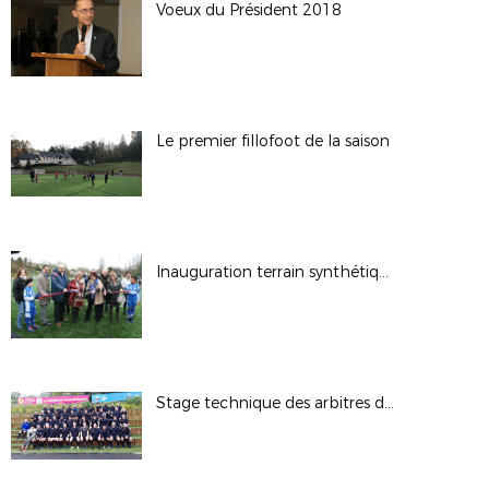
Voeux du Président 2018
Le premier fillofoot de la saison
Inauguration terrain synthétique Crecy la Chapelle
Stage technique des arbitres du District