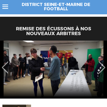
DISTRICT SEINE-ET-MARNE DE
FOOTBALL
REMISE DES ÉCUSSONS À NOS
NOUVEAUX ARBITRES