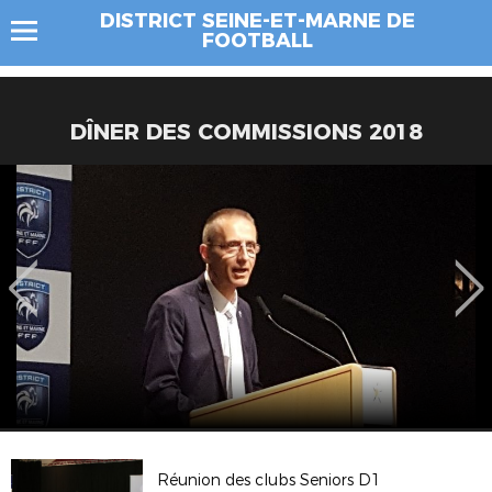
DISTRICT SEINE-ET-MARNE DE
FOOTBALL
DÎNER DES COMMISSIONS 2018
Réunion des clubs Seniors D1