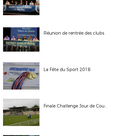
Réunion de rentrée des clubs
La Fête du Sport 2018
Finale Challenge Jour de Coupe U12/U13