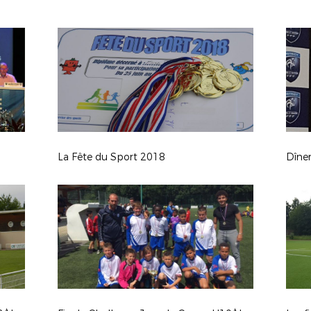
La Fête du Sport 2018
Dîne