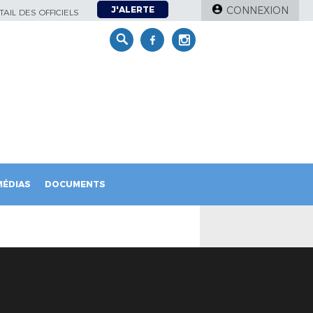
J'ALERTE
CONNEXION
AIL DES OFFICIELS
MÉDIAS
DOCUMENTS