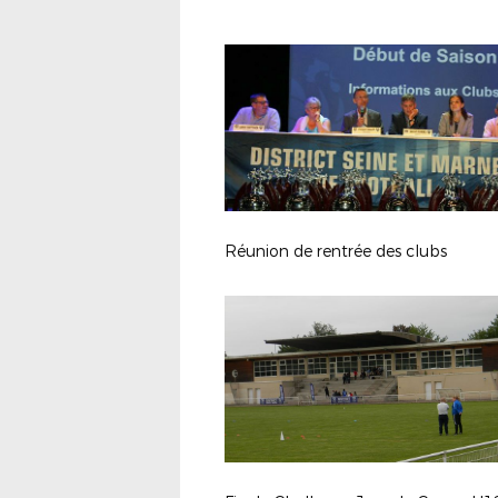
Réunion de rentrée des clubs