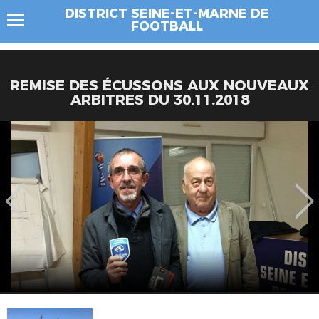
DISTRICT SEINE-ET-MARNE DE
FOOTBALL
REMISE DES ÉCUSSONS AUX NOUVEAUX
ARBITRES DU 30.11.2018