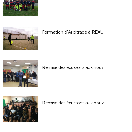
Formation d'Arbitrage à REAU
Rémise des écussons aux nouveaux arbitres
Remise des écussons aux nouveaux arbitres du 30.11.2018