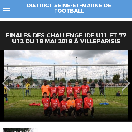
DISTRICT SEINE-ET-MARNE DE
FOOTBALL
FINALES DES CHALLENGE IDF U11 ET 77
U12 DU 18 MAI 2019 À VILLEPARISIS