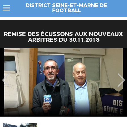
DISTRICT SEINE-ET-MARNE DE
FOOTBALL
REMISE DES ÉCUSSONS AUX NOUVEAUX
ARBITRES DU 30.11.2018