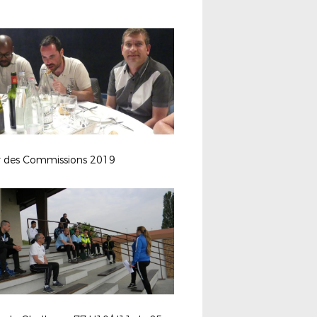
r des Commissions 2019