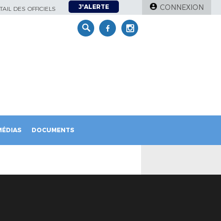
J'ALERTE
CONNEXION
AIL DES OFFICIELS
MÉDIAS
DOCUMENTS