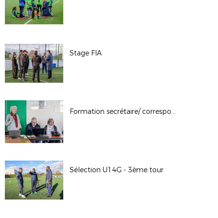
Stage FIA
Formation secrétaire/ correspondant
Sélection U14G - 3ème tour