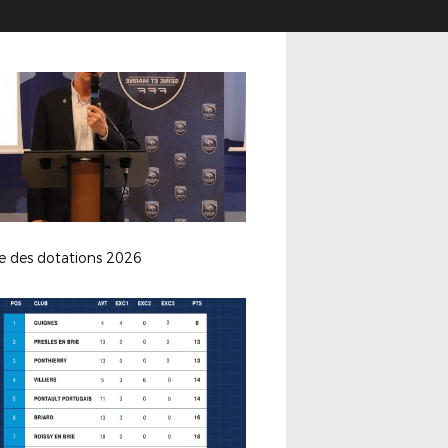
e des dotations 2026