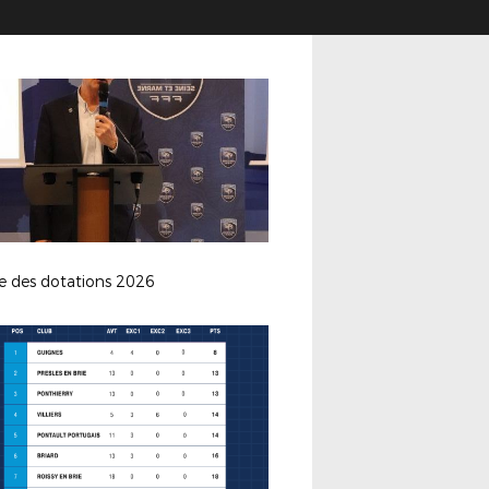
e des dotations 2026