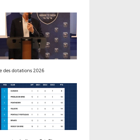
e des dotations 2026