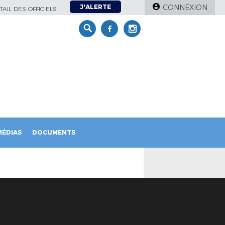
J'ALERTE
CONNEXION
AIL DES OFFICIELS
MÉDIAS
DOCUMENTS